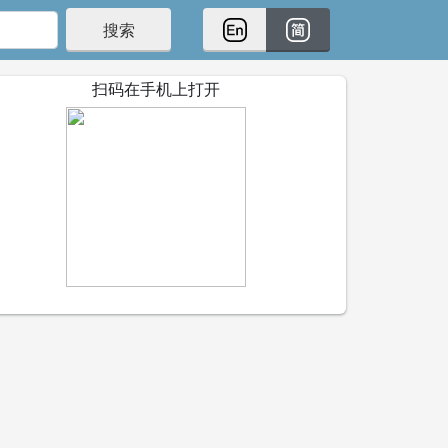
搜索
扫码在手机上打开